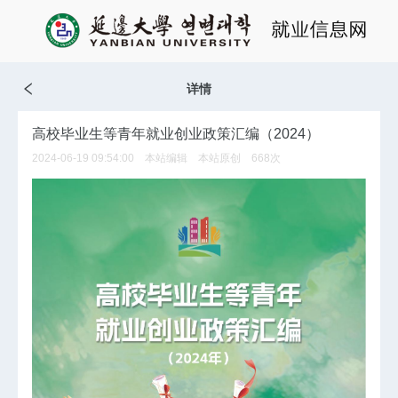
详情
高校毕业生等青年就业创业政策汇编（2024）
2024-06-19 09:54:00 本站编辑 本站原创
668
次