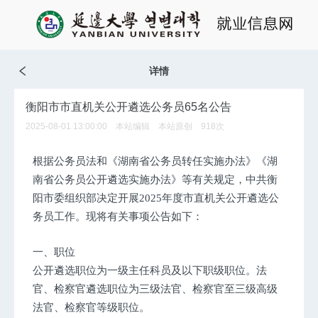
详情
衡阳市市直机关公开遴选公务员65名公告
2025-08-01 13:00:00 本站编辑 本站原创
918
次
根据公务员法和《湖南省公务员转任实施办法》《湖
南省公务员公开遴选实施办法》等有关规定，中共衡
阳市委组织部决定开展2025年度市直机关公开遴选公
务员工作。现将有关事项公告如下：
一、职位
公开遴选职位为一级主任科员及以下职级职位。法
官、检察官遴选职位为三级法官、检察官至三级高级
法官、检察官等级职位。