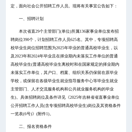
定，面向社会公开招聘工作人员。现将有关事宜公告如下：
一、招聘计划
本次省直29个主管部门(单位)所属136家事业单位发布招
聘岗位390个，计划招聘工作人员625名。其中，专项招聘高
校毕业生岗位招聘范围为2025年毕业的普通高校毕业生，以
及2023年和2024年毕业且在择业期内未落实工作单位的普通
高校毕业生(普通高校毕业生离校时和在国家规定的择业期内
未落实工作单位，其户口、档案、组织关系仍保留在原毕业
学校，或保留在各级毕业生就业指导服务中心等毕业生就业
主管部门、人才交流服务机构和公共就业服务机构的毕业
生)。具体招聘岗位及条件详见《2025年吉林省省直事业单位
公开招聘工作人员(含专项招聘高校毕业生)岗位及其资格条件
一览表(6号)》(附件1)。
二、报名资格条件