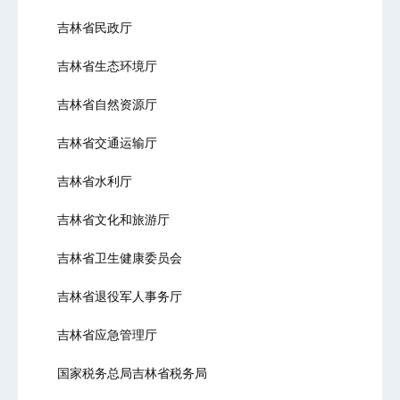
吉林省民政厅
吉林省生态环境厅
吉林省自然资源厅
吉林省交通运输厅
吉林省水利厅
吉林省文化和旅游厅
吉林省卫生健康委员会
吉林省退役军人事务厅
吉林省应急管理厅
国家税务总局吉林省税务局