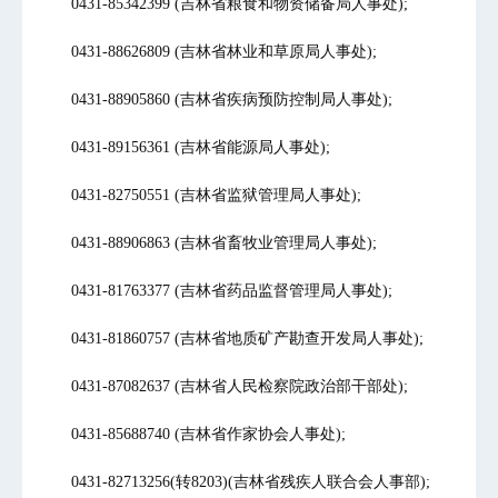
0431-85342399 (吉林省粮食和物资储备局人事处);
0431-88626809 (吉林省林业和草原局人事处);
0431-88905860 (吉林省疾病预防控制局人事处);
0431-89156361 (吉林省能源局人事处);
0431-82750551 (吉林省监狱管理局人事处);
0431-88906863 (吉林省畜牧业管理局人事处);
0431-81763377 (吉林省药品监督管理局人事处);
0431-81860757 (吉林省地质矿产勘查开发局人事处);
0431-87082637 (吉林省人民检察院政治部干部处);
0431-85688740 (吉林省作家协会人事处);
0431-82713256(转8203)(吉林省残疾人联合会人事部);