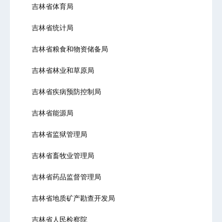
吉林省体育局
吉林省统计局
吉林省粮食和物资储备局
吉林省林业和草原局
吉林省疾病预防控制局
吉林省能源局
吉林省监狱管理局
吉林省畜牧业管理局
吉林省药品监督管理局
吉林省地质矿产勘查开发局
吉林省人民检察院