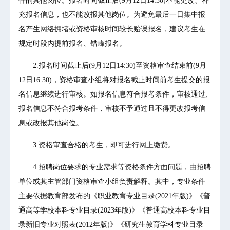
件的其他岗位。报名时间截止后(9月12日14:30)不能更改、补
充报名信息，也不能改报其他岗位。为避免最后一日集中报
名产生网络拥堵或资格审核时间较长贻误报名，建议考生在
规定时段内提前报名、错峰报名。
2.报名时间截止后(9月12日14:30)至资格审查结束前(9月
12日16:30)，资格审查小组将对报名截止时间前考生提交的报
名信息继续进行审核。如报名信息符合报考条件，审核通过;
报名信息不符合报考条件，审核不予通过且不得更改报考信
息或改报其他岗位。
3.资格审查合格的考生，即可进行网上缴费。
4.招聘岗位要求的专业需求等资格条件方面问题，由招聘
单位或其主管部门资格审查小组负责解释。其中，专业条件
主要依据教育部发布的《职业教育专业目录(2021年版)》《普
通高等学校本科专业目录(2023年版)》《普通高校本科专业目
录新旧专业对照表(2012年版)》《研究生教育学科专业目录