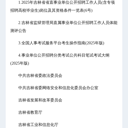
1.2025年吉林省省直事业单位公开招聘工作人员(含专项
招聘高校毕业生)岗位及其资格条件一览表(6号)
2.吉林省监狱管理局直属事业单位公开招聘工作人员体能
测评公告
3.全国人事考试服务平台考生操作指南(2025年版)
4.事业单位公开招聘分类考试公共科目笔试考试大纲
(2025年版)
中共吉林省委政法委员会
中共吉林省委网络安全和信息化委员会办公室
吉林省发展和改革委员会
吉林省教育厅
吉林省工业和信息化厅