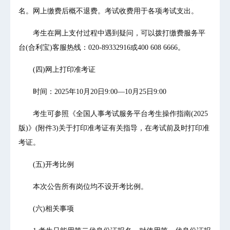
名。网上缴费后概不退费。考试收费用于各项考试支出。
考生在网上支付过程中遇到疑问，可以拨打缴费服务平
台(合利宝)客服热线：020-89332916或400 608 6666。
(四)网上打印准考证
时间：2025年10月20日9:00—10月25日9:00
考生可参照《全国人事考试服务平台考生操作指南(2025
版)》(附件3)关于打印准考证有关指导，在考试前及时打印准
考证。
(五)开考比例
本次公告所有岗位均不设开考比例。
(六)相关事项