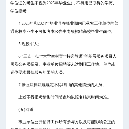
学位证的考生不视为2025年毕业生)，不得用已取得的学历、
学位报考;
4.2023年和2024年毕业且在择业期内已落实工作单位的普
通高校毕业生不可报考本公告中专项招聘高校毕业生岗位;
5.现役军人;
6.“三支一扶”“大学生村官”“特岗教师”等基层服务项目人
员及公务员招录、事业单位招聘等未达到现工作地、单位或
岗位要求最低服务年限的人员;
7.按照法律法规规定不得聘用的其他情形的人员。
上述不得报考情形时间节点均以报名结束时间为准。
(五)回避
事业单位公开招聘工作所有参与方以及可能影响公正的