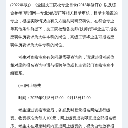
(2022年版)》《全国技工院校专业目录(2018年修订)》以及综
合参考“研招网—专业知识库”等相关目录审核，目录未涵盖的
专业，根据实际情况由有关方面共同研究确认。在符合专业
等其他条件前提下，技工院校预备技师(技师)班毕业生可报名
应聘学历要求为大学本科的岗位，高级工班毕业生可报名应
聘学历要求为大学专科的岗位。
考生对资格审查有关问题需要咨询的，请通过报考岗位
相对应的报名咨询电话与招聘单位或其主管部门资格审查小
组联系。
(三)网上缴费
时间：2025年9月8日12:00—9月13日12:00
考生通过资格审查后，务必及时登录报名网站进行缴
费。收费标准为每人100元，网上缴费成功即完成全部报名程
序。考生未在规定时间内完成网上缴费的，视为自动放弃报