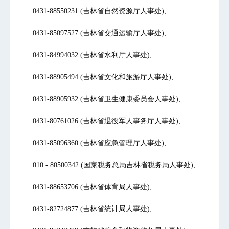
0431-88550231 (吉林省自然资源厅人事处);
0431-85097527 (吉林省交通运输厅人事处);
0431-84994032 (吉林省水利厅人事处);
0431-88905494 (吉林省文化和旅游厅人事处);
0431-88905932 (吉林省卫生健康委员会人事处);
0431-80761026 (吉林省退役军人事务厅人事处);
0431-85096360 (吉林省应急管理厅人事处);
010 - 80500342 (国家税务总局吉林省税务局人事处);
0431-88653706 (吉林省体育局人事处);
0431-82724877 (吉林省统计局人事处);