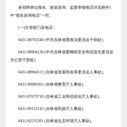
各招聘单位报名、政策咨询、监督举报电话详见附件1
中“报名咨询电话”一栏。
(一)主管部门及电话：
0431-88792540 (中共吉林省委政法委员会干部处);
0431-88904130 (中共吉林省委网络安全和信息化委员会
办公室干部处);
0431-88904513 (吉林省发展和改革委员会人事处);
0431-89968301 (吉林省教育厅人事处);
0431-87079718 (吉林省工业和信息化厅人事处);
0431-89152143 (吉林省民政厅人事处);
0431-82535201 (吉林省生态环境厅人事处);