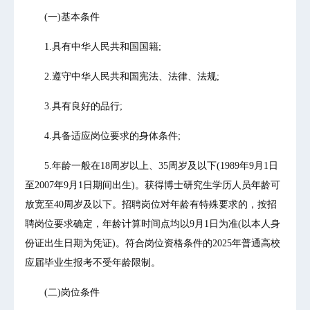
(一)基本条件
1.具有中华人民共和国国籍;
2.遵守中华人民共和国宪法、法律、法规;
3.具有良好的品行;
4.具备适应岗位要求的身体条件;
5.年龄一般在18周岁以上、35周岁及以下(1989年9月1日
至2007年9月1日期间出生)。获得博士研究生学历人员年龄可
放宽至40周岁及以下。招聘岗位对年龄有特殊要求的，按招
聘岗位要求确定，年龄计算时间点均以9月1日为准(以本人身
份证出生日期为凭证)。符合岗位资格条件的2025年普通高校
应届毕业生报考不受年龄限制。
(二)岗位条件