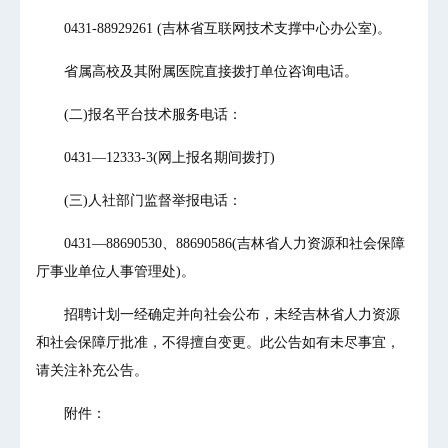
0431-88929261 (吉林省互联网技术支撑中心办公室)。
省属高校及其附属医院直接拨打单位咨询电话。
(二)报名平台技术服务电话：
0431—12333-3(网上报名期间拨打)
(三)人社部门监督举报电话：
0431—88690530、88690586(吉林省人力资源和社会保障
厅事业单位人事管理处)。
招聘计划一经确定并向社会公布，未经吉林省人力资源
和社会保障厅批准，不得擅自变更。此公告如有未尽事宜，
请关注补充公告。
附件：