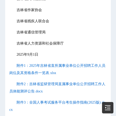
吉林省作家协会
吉林省残疾人联合会
吉林省通信管理局
吉林省人力资源和社会保障厅
2025年9月1日
附件1：2025年吉林省直所属事业单位公开招聘工作人员
岗位及其资格条件一览表.xlsx
附件2：吉林省监狱管理局直属事业单位公开招聘工作人
员体能测评公告.docx
附件3：全国人事考试服务平台考生操作指南(2025版).do
cx