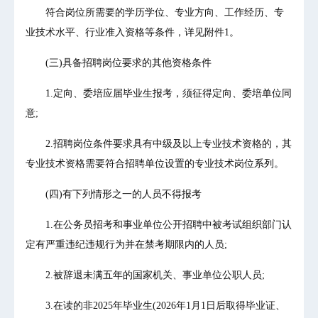
符合岗位所需要的学历学位、专业方向、工作经历、专
业技术水平、行业准入资格等条件，详见附件1。
(三)具备招聘岗位要求的其他资格条件
1.定向、委培应届毕业生报考，须征得定向、委培单位同
意;
2.招聘岗位条件要求具有中级及以上专业技术资格的，其
专业技术资格需要符合招聘单位设置的专业技术岗位系列。
(四)有下列情形之一的人员不得报考
1.在公务员招考和事业单位公开招聘中被考试组织部门认
定有严重违纪违规行为并在禁考期限内的人员;
2.被辞退未满五年的国家机关、事业单位公职人员;
3.在读的非2025年毕业生(2026年1月1日后取得毕业证、