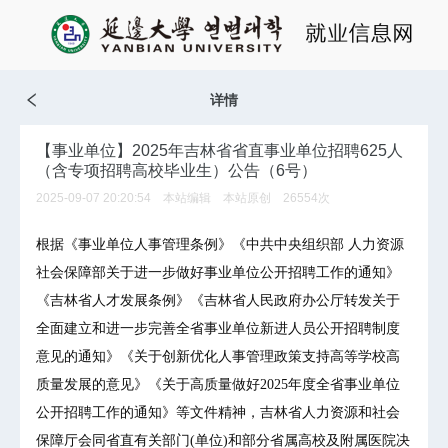
详情
【事业单位】2025年吉林省省直事业单位招聘625人
（含专项招聘高校毕业生）公告（6号）
2025-09-07 20:20:54 本站编辑 本站原创
26554
次
根据《事业单位人事管理条例》《中共中央组织部 人力资源
社会保障部关于进一步做好事业单位公开招聘工作的通知》
《吉林省人才发展条例》《吉林省人民政府办公厅转发关于
全面建立和进一步完善全省事业单位新进人员公开招聘制度
意见的通知》《关于创新优化人事管理政策支持高等学校高
质量发展的意见》《关于高质量做好2025年度全省事业单位
公开招聘工作的通知》等文件精神，吉林省人力资源和社会
保障厅会同省直有关部门(单位)和部分省属高校及附属医院决