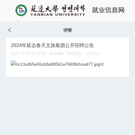
详情
2024年延边春天文旅集团公开招聘公告
2024-12-09 21:48:00 本站编辑 本站原创
22937
次