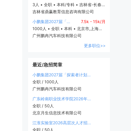
3人 • 全职 • 本科/专科 • 吉林省-长春...
吉林省鼎赢教育信息咨询有限公司
小鹏集团2027届「...
7.5k - 15k/月
1000人 • 全职 • 本科 • 北京市,上海...
广州鹏冉汽车科技有限公司
更多职位>>
最近/急招简章
小鹏集团2027届「探索者计划...
全职 / 1000人
广州鹏冉汽车科技有限公司
广东岭南职业技术学院2026年...
全职 / 50人
北京月生信息技术有限公司
江淮实验室2026高层次人才招...
全职 / 50人