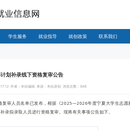
学生服务
就业指导
就创政策
联系我们
部计划补录线下资格复审公告
09:17:12 作者：本站编辑 来源：本站原创 浏览次数：
948
格复审人员名单已发布，根据《2025—2026年度宁夏大学生志愿
对补录拟录取人员进行资格复审。现将有关事项公告如下。