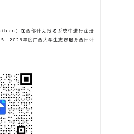
youth.cn）在西部计划报名系统中进行注册
5—2026年度广西大学生志愿服务西部计