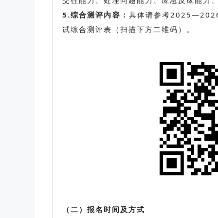
交往能力、处理问题能力、应急反应能力
5.综合测评内容：
具体请参考2025—2
试综合测评表（扫描下方二维码）。
（二）报名时间及方式