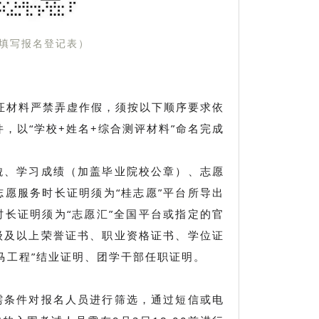
填写报名登记表）
证材料严禁弄虚作假，须按以下顺序要求依
件，以“学校+姓名+综合测评材料”命名完成
貌、学习成绩（加盖毕业院校公章）、志愿
愿服务时长证明须为“桂志愿”平台所导出
长证明须为“志愿汇”全国平台或指定的官
级及以上荣誉证书、职业资格证书、学位证
马工程”结业证明、团学干部任职证明。
需条件对报名人员进行筛选，通过短信或电