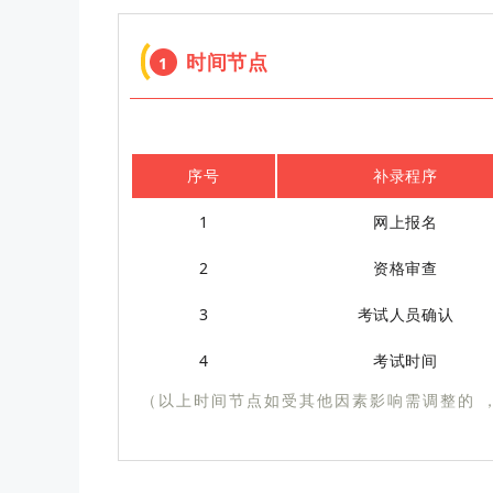
时间节点
1
序号
补录程序
1
网上报名
2
资格审查
3
考试人员确认
4
考试时间
（以上时间节点如受其他因素影响需调整的 