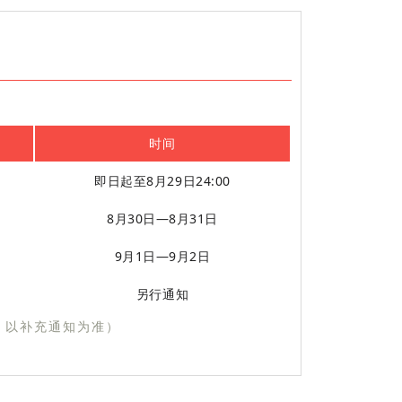
时间
即日起至8月29日24:00
8月30日—8月31日
9月1日—9月2日
另行通知
，以补充通知为准）