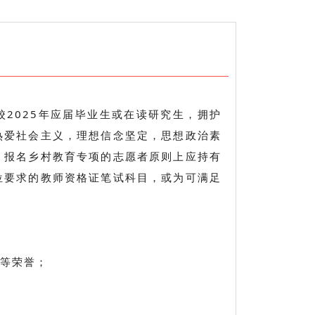
2025年应届毕业生或在读研究生，拥护
热爱社会主义，理想信念坚定，思想政治素
。报名乡村教育专项的志愿者原则上应持有
位要求的教师资格证笔试科目，或为可满足
”等荣誉；