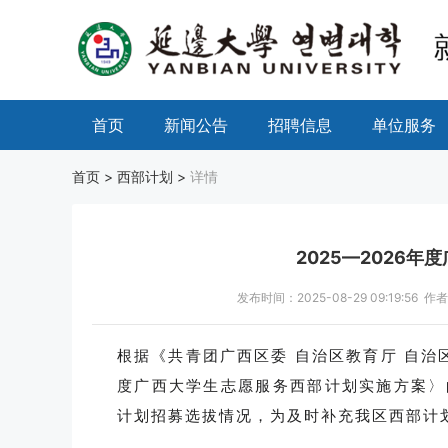
首页
新闻公告
招聘信息
单位服务
首页
>
西部计划
>
详情
2025—2026
发布时间：2025-08-29 09:19
根据《共青团广西区委 自治区教育厅 自治区
度广西大学生志愿服务西部计划实施方案〉的
计划招募选拔情况，为及时补充我区西部计