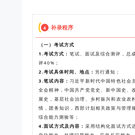
补录程序
4
（一）考试方式
1.考试方式：
笔试、面试及综合测评，总成
评40%；
2.考试具体时间、地点：
另行通知；
3.笔试内容：
习近平新时代中国特色社会
全会精神，中国共产党党史、新中国史、
展史，基层社会治理、乡村振兴和农业农
情，团务知识，西部计划相关政策与管理
综合能力测验等；
4.面试方式及内容：
采用结构化面试方式