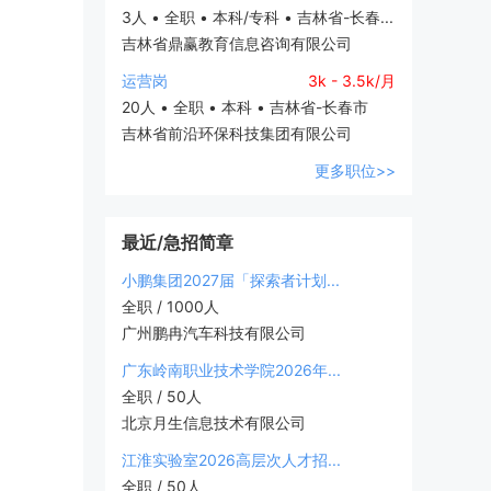
3人 • 全职 • 本科/专科 • 吉林省-长春...
吉林省鼎赢教育信息咨询有限公司
运营岗
3k - 3.5k/月
20人 • 全职 • 本科 • 吉林省-长春市
吉林省前沿环保科技集团有限公司
更多职位>>
最近/急招简章
小鹏集团2027届「探索者计划...
全职 / 1000人
广州鹏冉汽车科技有限公司
广东岭南职业技术学院2026年...
全职 / 50人
北京月生信息技术有限公司
江淮实验室2026高层次人才招...
全职 / 50人