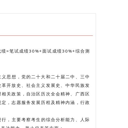
绩=笔试成绩30%+面试成绩30%+综合测
主义思想，党的二十大和二十届二中、三中
改革开放史、社会主义发展史、中华民族发
村相关政策，自治区历次全会精神、广西区
规定，志愿服务发展历程及精神内涵，行政
进行，主要考察考生的综合分析能力、人际