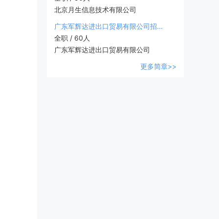
北京月生信息技术有限公司
广东军辉达进出口贸易有限公司招...
全职 / 60人
广东军辉达进出口贸易有限公司
更多简章>>