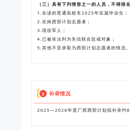
（三）具有下列情形之一的人员，不得报
1.在读的普通高校非2025年应届毕业生；
2.在岗西部计划志愿者；
3.现役军人；
4.已被依法列为失信联合惩戒对象；
5.其他不宜录取为西部计划志愿者的情况
补录情况
3
2025—2026年度广西西部计划拟补录约