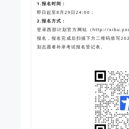
1.报名时间：
即日起至8月29日24:00；
2.报名方式：
登录西部计划官方网站（http://xibu.
报名，报名完成后扫描下方二维码填写202
划志愿者补录考试报名登记表。