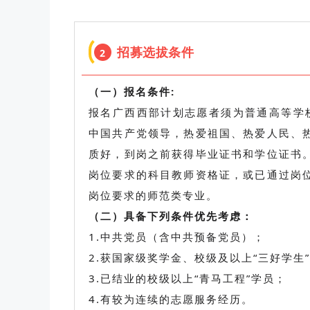
招募选拔条件
2
（一）报名条件:
报名广西西部计划志愿者须为普通高等学校
中国共产党领导，热爱祖国、热爱人民、
质好，到岗之前获得毕业证书和学位证书
岗位要求的科目教师资格证，或已通过岗
岗位要求的师范类专业。
（二）具备下列条件优先考虑：
1.中共党员（含中共预备党员）；
2.获国家级奖学金、校级及以上“三好学生
3.已结业的校级以上“青马工程”学员；
4.有较为连续的志愿服务经历。